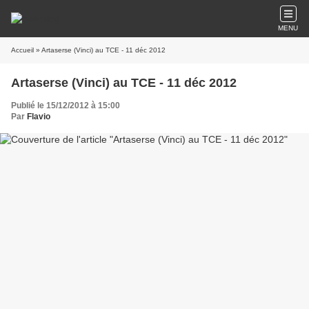
MENU
Accueil
» Artaserse (Vinci) au TCE - 11 déc 2012
Artaserse (Vinci) au TCE - 11 déc 2012
Publié le 15/12/2012 à 15:00
Par
Flavio