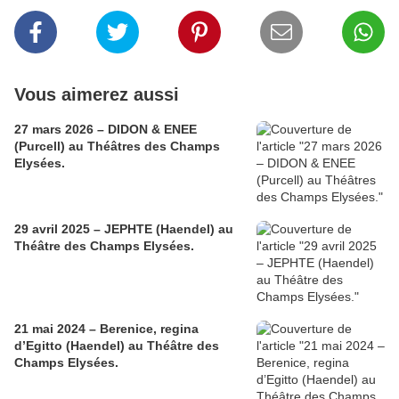
Vous aimerez aussi
27 mars 2026 – DIDON & ENEE
(Purcell) au Théâtres des Champs
Elysées.
29 avril 2025 – JEPHTE (Haendel) au
Théâtre des Champs Elysées.
21 mai 2024 – Berenice, regina
d’Egitto (Haendel) au Théâtre des
Champs Elysées.