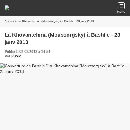
MENU
Accueil
» La Khovantchina (Moussorgsky) à Bastille - 28 janv 2013
La Khovantchina (Moussorgsky) à Bastille - 28
janv 2013
Publié le 02/02/2013 à 14:51
Par
Flavio