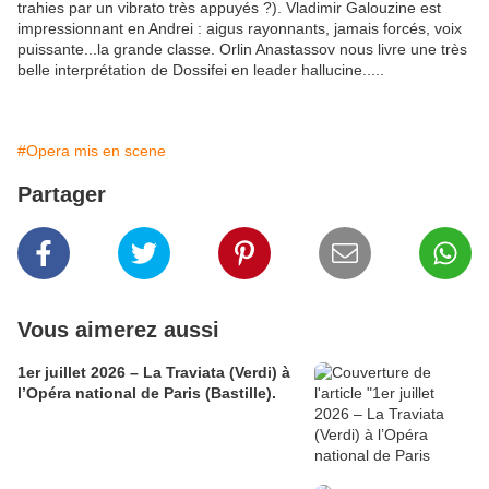
trahies par un vibrato très appuyés ?). Vladimir Galouzine est
impressionnant en Andrei : aigus rayonnants, jamais forcés, voix
puissante...la grande classe. Orlin Anastassov nous livre une très
belle interprétation de Dossifei en leader hallucine.....
#Opera mis en scene
Partager
Vous aimerez aussi
1er juillet 2026 – La Traviata (Verdi) à
l’Opéra national de Paris (Bastille).