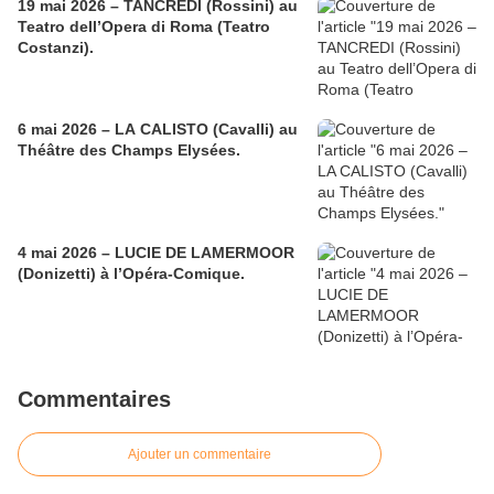
19 mai 2026 – TANCREDI (Rossini) au
Teatro dell’Opera di Roma (Teatro
Costanzi).
6 mai 2026 – LA CALISTO (Cavalli) au
Théâtre des Champs Elysées.
4 mai 2026 – LUCIE DE LAMERMOOR
(Donizetti) à l’Opéra-Comique.
Commentaires
Ajouter un commentaire