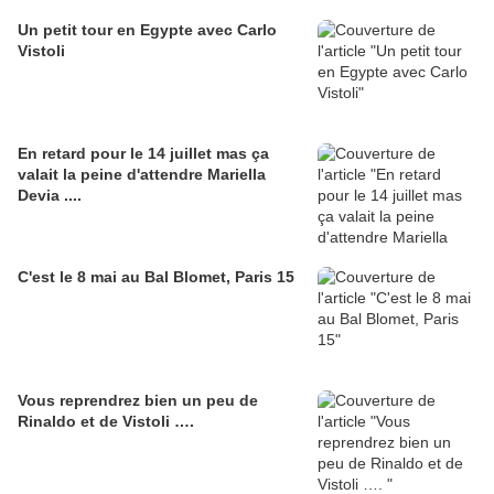
Un petit tour en Egypte avec Carlo
Vistoli
En retard pour le 14 juillet mas ça
valait la peine d'attendre Mariella
Devia ....
C'est le 8 mai au Bal Blomet, Paris 15
Vous reprendrez bien un peu de
Rinaldo et de Vistoli ….