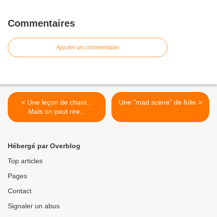
Commentaires
Ajouter un commentaire
< Une leçon de chant...
Une "mad scene" de folie >
Mais on peut rire...
Hébergé par Overblog
Top articles
Pages
Contact
Signaler un abus