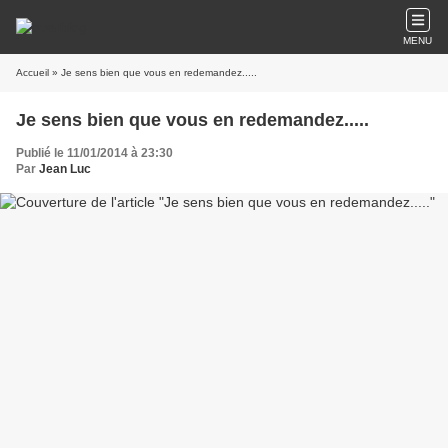
MENU
Accueil
» Je sens bien que vous en redemandez.....
Je sens bien que vous en redemandez.....
Publié le 11/01/2014 à 23:30
Par
Jean Luc