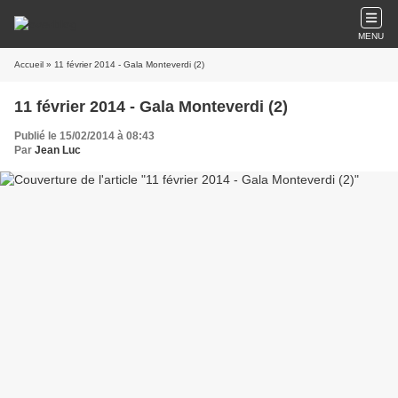
MENU
Accueil
» 11 février 2014 - Gala Monteverdi (2)
11 février 2014 - Gala Monteverdi (2)
Publié le 15/02/2014 à 08:43
Par
Jean Luc