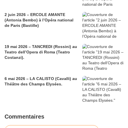
2 juin 2026 – ERCOLE AMANTE
(Antonia Bembo) à l’Opéra national
de Paris (Bastille)
19 mai 2026 – TANCREDI (Rossini) au
Teatro dell’Opera di Roma (Teatro
Costanzi).
6 mai 2026 – LA CALISTO (Cavalli) au
Théâtre des Champs Elysées.
Commentaires