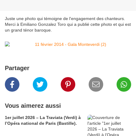
Juste une photo qui témoigne de l'engagement des chanteurs.
Merci à Emiliano Gonzalez Toro qui a publié cette photo et qui est
un grand ténor baroque.
Partager
Vous aimerez aussi
1er juillet 2026 – La Traviata (Verdi) à
l’Opéra national de Paris (Bastille).