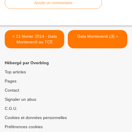
Ajouter un commentaire
< 11 février 2014 - Gala
Gala Monteverdi (3) >
Monteverdi au TCE
Hébergé par Overblog
Top articles
Pages
Contact
Signaler un abus
C.G.U.
Cookies et données personnelles
Préférences cookies