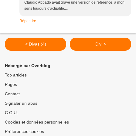
Claudio Abbado avait gravé une version de référence, à mon
sens toujours d'actualité....
Répondre
< Divas (4)
Divi >
Hébergé par Overblog
Top articles
Pages
Contact
Signaler un abus
C.G.U.
Cookies et données personnelles
Préférences cookies