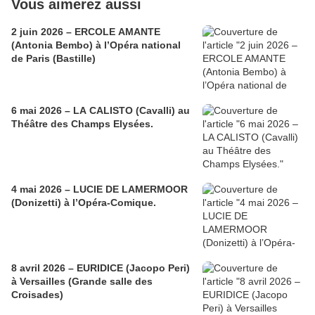
Vous aimerez aussi
2 juin 2026 – ERCOLE AMANTE
(Antonia Bembo) à l’Opéra national
de Paris (Bastille)
6 mai 2026 – LA CALISTO (Cavalli) au
Théâtre des Champs Elysées.
4 mai 2026 – LUCIE DE LAMERMOOR
(Donizetti) à l’Opéra-Comique.
8 avril 2026 – EURIDICE (Jacopo Peri)
à Versailles (Grande salle des
Croisades)