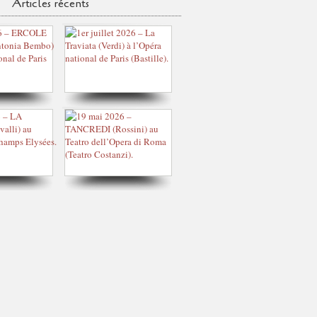
Articles récents