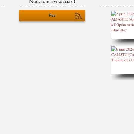
Nous sommes sociaux !
Rss