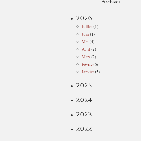
Archives
2026
Juillet
(1)
Juin
(1)
Mai
(4)
Avril
(2)
Mars
(2)
Février
(6)
Janvier
(5)
2025
2024
2023
2022