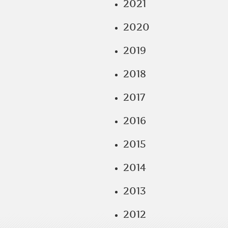
2021
2020
2019
2018
2017
2016
2015
2014
2013
2012