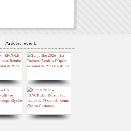
Articles récents