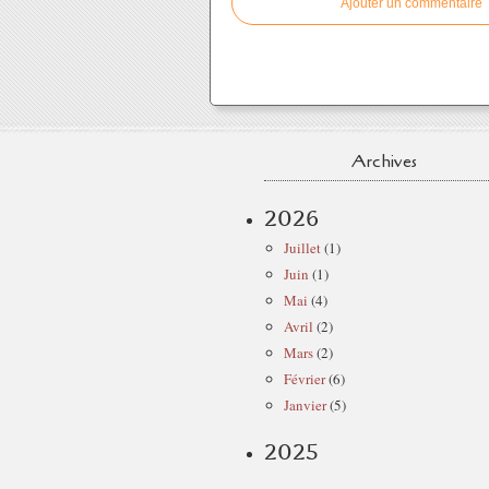
Ajouter un commentaire
Archives
2026
Juillet
(1)
Juin
(1)
Mai
(4)
Avril
(2)
Mars
(2)
Février
(6)
Janvier
(5)
2025