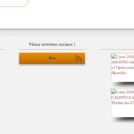
Nous sommes sociaux !
Rss