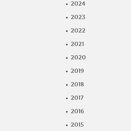
2024
2023
2022
2021
2020
2019
2018
2017
2016
2015