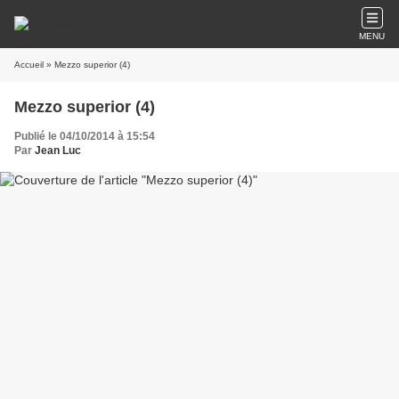
MENU
Accueil
» Mezzo superior (4)
Mezzo superior (4)
Publié le 04/10/2014 à 15:54
Par
Jean Luc