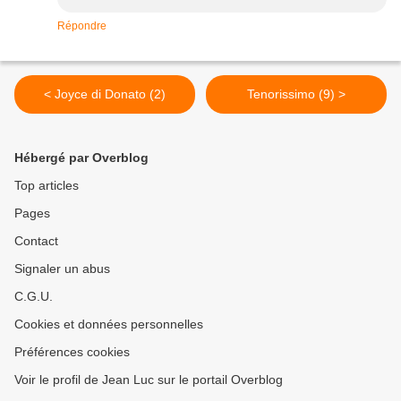
Répondre
< Joyce di Donato (2)
Tenorissimo (9) >
Hébergé par Overblog
Top articles
Pages
Contact
Signaler un abus
C.G.U.
Cookies et données personnelles
Préférences cookies
Voir le profil de Jean Luc sur le portail Overblog