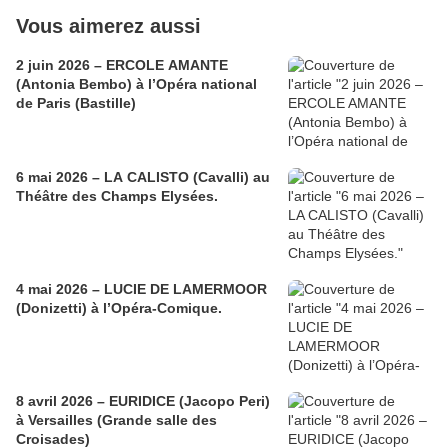
Vous aimerez aussi
2 juin 2026 – ERCOLE AMANTE
(Antonia Bembo) à l’Opéra national
de Paris (Bastille)
6 mai 2026 – LA CALISTO (Cavalli) au
Théâtre des Champs Elysées.
4 mai 2026 – LUCIE DE LAMERMOOR
(Donizetti) à l’Opéra-Comique.
8 avril 2026 – EURIDICE (Jacopo Peri)
à Versailles (Grande salle des
Croisades)