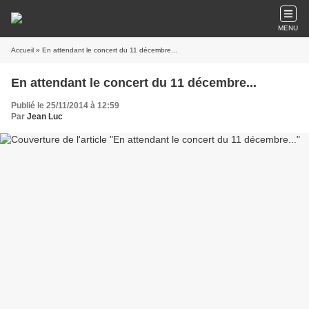
MENU
Accueil
» En attendant le concert du 11 décembre...
En attendant le concert du 11 décembre...
Publié le 25/11/2014 à 12:59
Par
Jean Luc