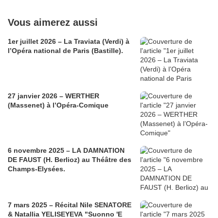
Vous aimerez aussi
1er juillet 2026 – La Traviata (Verdi) à
l’Opéra national de Paris (Bastille).
27 janvier 2026 – WERTHER
(Massenet) à l’Opéra-Comique
6 novembre 2025 – LA DAMNATION
DE FAUST (H. Berlioz) au Théâtre des
Champs-Elysées.
7 mars 2025 – Récital Nile SENATORE
& Natallia YELISEYEVA "Suonno 'E