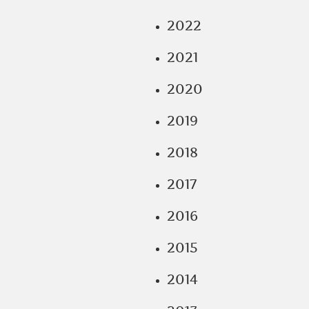
2022
2021
2020
2019
2018
2017
2016
2015
2014