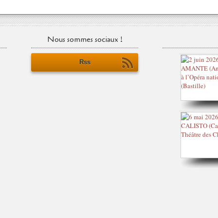
Nous sommes sociaux !
Rss