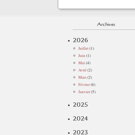
Archives
2026
Juillet
(1)
Juin
(1)
Mai
(4)
Avril
(2)
Mars
(2)
Février
(6)
Janvier
(5)
2025
2024
2023