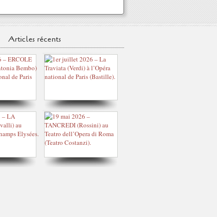
Articles récents