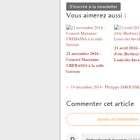
S'inscrire à la newsletter
Vous aimerez aussi :
21 avril 2016 -
21 novembre 2016 -
d'été (Berlioz)
Concert Marianne
Louis des Inva
CREBASSA à la salle
Gaveau
19 décembre 2014 - Philippe JAROUSS
Commenter cet article
Ajouter un commentaire
D