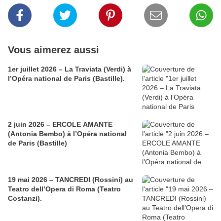
Vous aimerez aussi
1er juillet 2026 – La Traviata (Verdi) à
l’Opéra national de Paris (Bastille).
2 juin 2026 – ERCOLE AMANTE
(Antonia Bembo) à l’Opéra national
de Paris (Bastille)
19 mai 2026 – TANCREDI (Rossini) au
Teatro dell’Opera di Roma (Teatro
Costanzi).