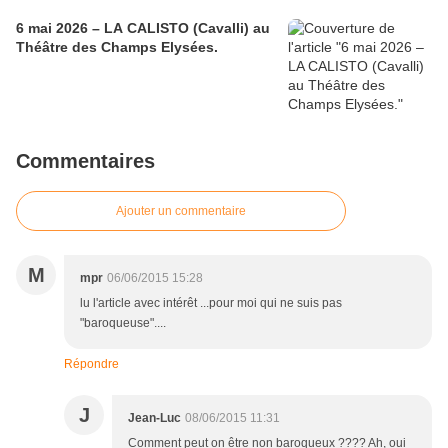
6 mai 2026 – LA CALISTO (Cavalli) au
Théâtre des Champs Elysées.
Commentaires
Ajouter un commentaire
M
mpr
06/06/2015 15:28
lu l'article avec intérêt ...pour moi qui ne suis pas
"baroqueuse"....
Répondre
J
Jean-Luc
08/06/2015 11:31
Comment peut on être non baroqueux ???? Ah, oui