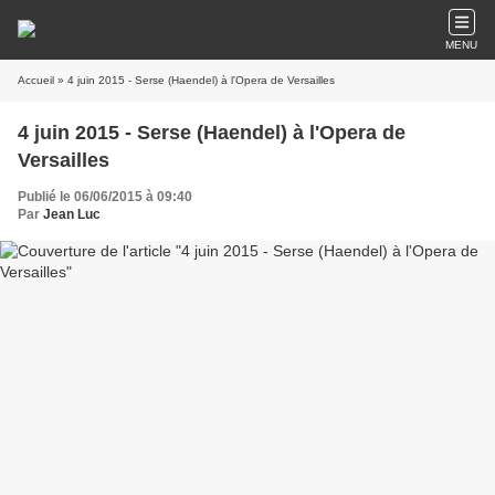
MENU
Accueil
» 4 juin 2015 - Serse (Haendel) à l'Opera de Versailles
4 juin 2015 - Serse (Haendel) à l'Opera de
Versailles
Publié le 06/06/2015 à 09:40
Par
Jean Luc