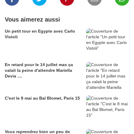
Vous aimerez aussi
Un petit tour en Egypte avec Carlo
Vistoli
En retard pour le 14 juillet mas ça
valait la peine d'attendre Mariella
Devia ....
C'est le 8 mai au Bal Blomet, Paris 15
Vous reprendrez bien un peu de