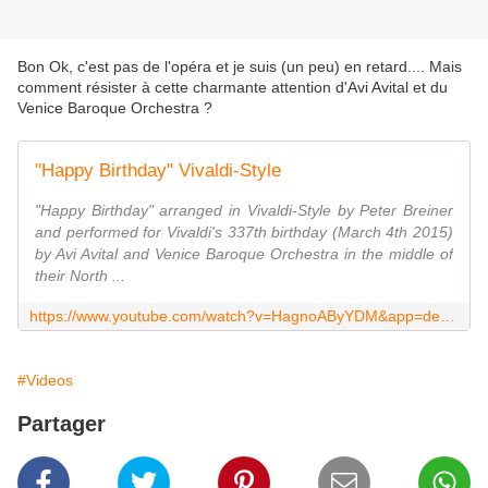
Bon Ok, c'est pas de l'opéra et je suis (un peu) en retard.... Mais
comment résister à cette charmante attention d'Avi Avital et du
Venice Baroque Orchestra ?
"Happy Birthday" Vivaldi-Style
"Happy Birthday" arranged in Vivaldi-Style by Peter Breiner
and performed for Vivaldi's 337th birthday (March 4th 2015)
by Avi Avital and Venice Baroque Orchestra in the middle of
their North ...
https://www.youtube.com/watch?v=HagnoAByYDM&app=desktop
#Videos
Partager