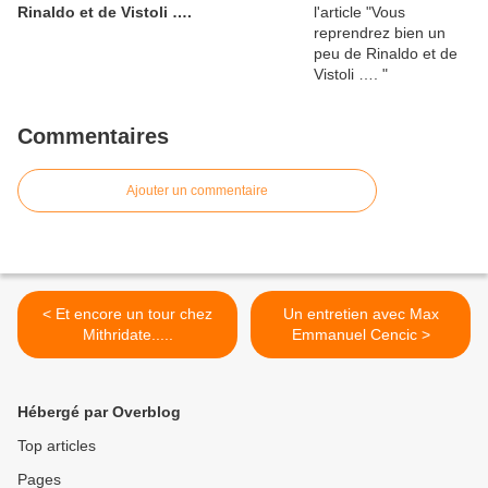
Rinaldo et de Vistoli ….
Commentaires
Ajouter un commentaire
< Et encore un tour chez
Un entretien avec Max
Mithridate.....
Emmanuel Cencic >
Hébergé par Overblog
Top articles
Pages