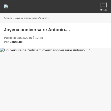
MENU
Accueil
» Joyeux anniversaire Antonio....
Joyeux anniversaire Antonio....
Publié le 05/03/2016 à 12:35
Par
Jean Luc