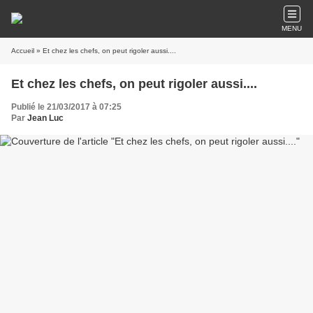
MENU
Accueil
» Et chez les chefs, on peut rigoler aussi....
Et chez les chefs, on peut rigoler aussi....
Publié le 21/03/2017 à 07:25
Par
Jean Luc