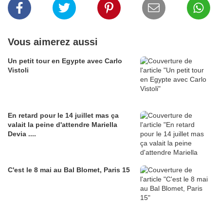
Vous aimerez aussi
Un petit tour en Egypte avec Carlo
Vistoli
En retard pour le 14 juillet mas ça
valait la peine d'attendre Mariella
Devia ....
C'est le 8 mai au Bal Blomet, Paris 15