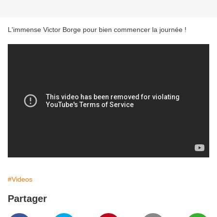
L'immense Victor Borge pour bien commencer la journée !
#Videos
Partager