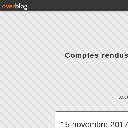
Comptes rendus 
ACC
15 novembre 2017 -