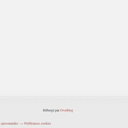
Hébergé par
Overblog
 personnelles
Préférences cookies