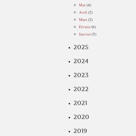
Mai
(4)
Avril
(2)
Mars
(2)
Février
(6)
Janvier
(5)
2025
2024
2023
2022
2021
2020
2019