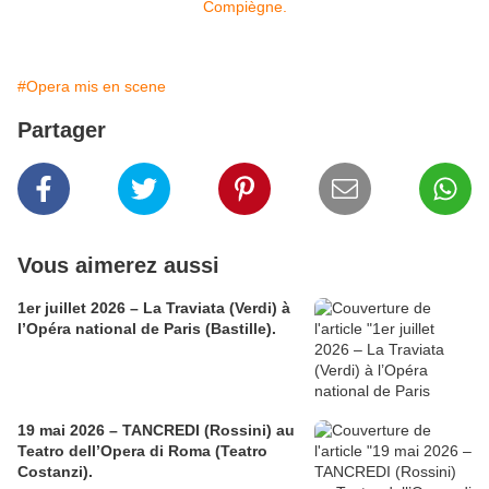
#Opera mis en scene
Partager
Vous aimerez aussi
1er juillet 2026 – La Traviata (Verdi) à
l’Opéra national de Paris (Bastille).
19 mai 2026 – TANCREDI (Rossini) au
Teatro dell’Opera di Roma (Teatro
Costanzi).