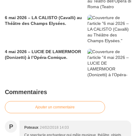
6 mai 2026 – LA CALISTO (Cavalli) au
Théâtre des Champs Elysées.
4 mai 2026 – LUCIE DE LAMERMOOR
(Donizetti) à l’Opéra-Comique.
Commentaires
Ajouter un commentaire
P
Poteaux
24/02/2018 14:03
Ce spectacle enchanteur qui mêle musique, théâtre, objets,