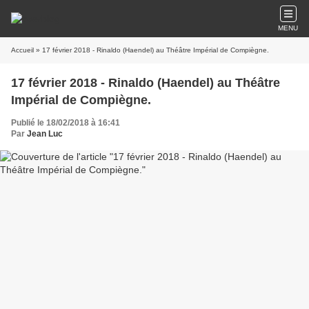
MENU
Accueil
» 17 février 2018 - Rinaldo (Haendel) au Théâtre Impérial de Compiègne.
17 février 2018 - Rinaldo (Haendel) au Théâtre
Impérial de Compiègne.
Publié le 18/02/2018 à 16:41
Par
Jean Luc