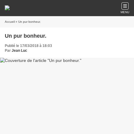
MENU
Accueil
» Un pur bonheur.
Un pur bonheur.
Publié le 17/03/2018 à 18:03
Par
Jean Luc