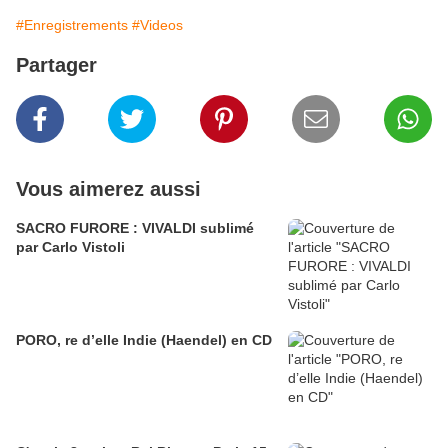
#Enregistrements
#Videos
Partager
Vous aimerez aussi
SACRO FURORE : VIVALDI sublimé
par Carlo Vistoli
PORO, re d’elle Indie (Haendel) en CD