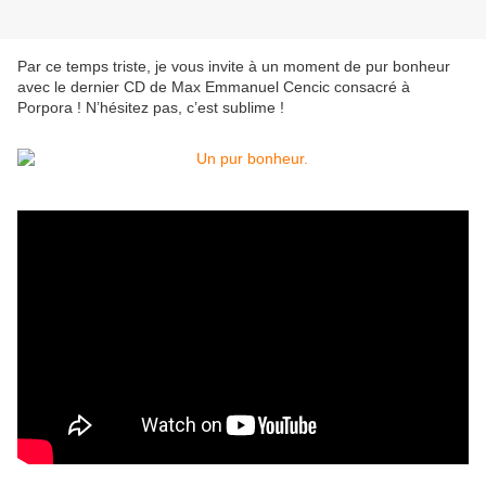
Par ce temps triste, je vous invite à un moment de pur bonheur
avec le dernier CD de Max Emmanuel Cencic consacré à
Porpora ! N’hésitez pas, c’est sublime !