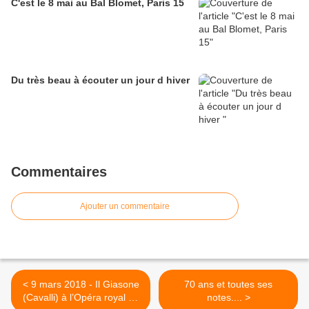
C'est le 8 mai au Bal Blomet, Paris 15
Du très beau à écouter un jour d hiver
Commentaires
Ajouter un commentaire
< 9 mars 2018 - Il Giasone
70 ans et toutes ses
(Cavalli) à l’Opéra royal de
notes.... >