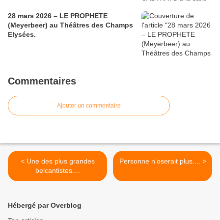
28 mars 2026 – LE PROPHETE
(Meyerbeer) au Théâtres des Champs
Elysées.
Commentaires
Ajouter un commentaire
< Une des plus grandes
Personne n’oserait plus.... >
belcantistes....
Hébergé par Overblog