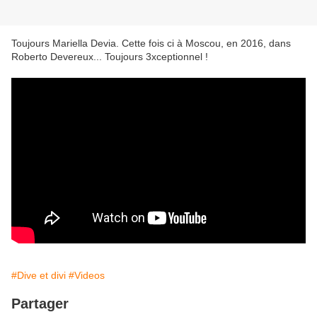
Toujours Mariella Devia. Cette fois ci à Moscou, en 2016, dans
Roberto Devereux... Toujours 3xceptionnel !
#Dive et divi
#Videos
Partager