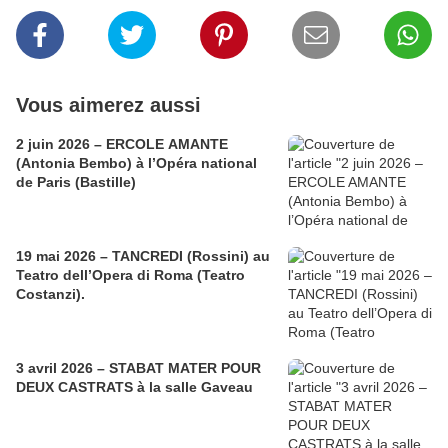
Vous aimerez aussi
2 juin 2026 – ERCOLE AMANTE
(Antonia Bembo) à l’Opéra national
de Paris (Bastille)
19 mai 2026 – TANCREDI (Rossini) au
Teatro dell’Opera di Roma (Teatro
Costanzi).
3 avril 2026 – STABAT MATER POUR
DEUX CASTRATS à la salle Gaveau