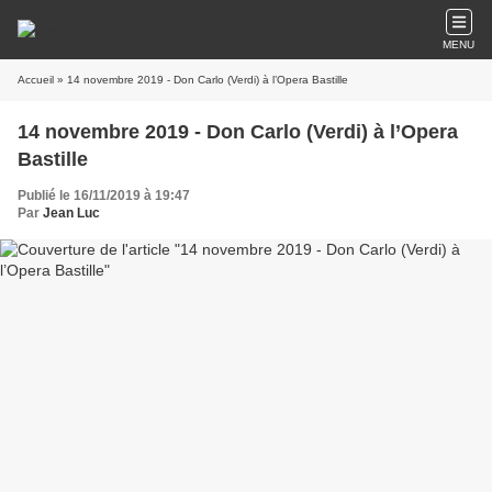
MENU
Accueil
» 14 novembre 2019 - Don Carlo (Verdi) à l’Opera Bastille
14 novembre 2019 - Don Carlo (Verdi) à l’Opera
Bastille
Publié le 16/11/2019 à 19:47
Par
Jean Luc