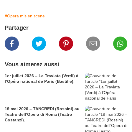
#Opera mis en scene
Partager
Vous aimerez aussi
1er juillet 2026 – La Traviata (Verdi) à
l’Opéra national de Paris (Bastille).
19 mai 2026 – TANCREDI (Rossini) au
Teatro dell’Opera di Roma (Teatro
Costanzi).