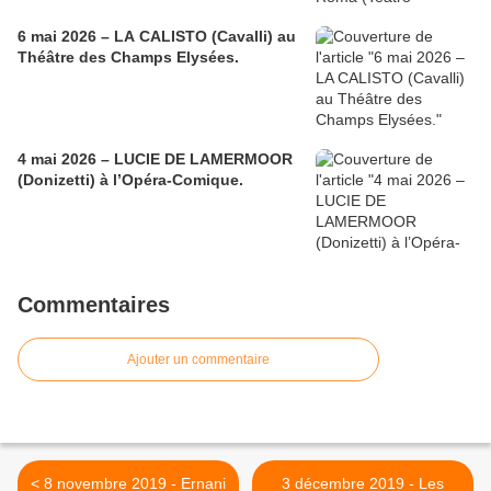
6 mai 2026 – LA CALISTO (Cavalli) au
Théâtre des Champs Elysées.
4 mai 2026 – LUCIE DE LAMERMOOR
(Donizetti) à l’Opéra-Comique.
Commentaires
Ajouter un commentaire
< 8 novembre 2019 - Ernani
3 décembre 2019 - Les