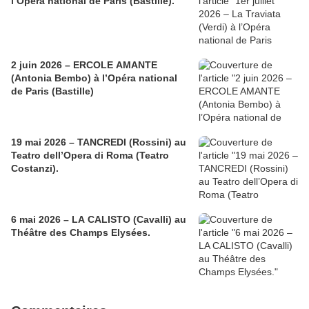
l’Opéra national de Paris (Bastille).
2 juin 2026 – ERCOLE AMANTE
(Antonia Bembo) à l’Opéra national
de Paris (Bastille)
19 mai 2026 – TANCREDI (Rossini) au
Teatro dell’Opera di Roma (Teatro
Costanzi).
6 mai 2026 – LA CALISTO (Cavalli) au
Théâtre des Champs Elysées.