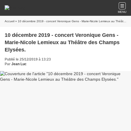
MENU
Accueil
» 10 décembre 2019 - concert Veronique Gens - Marie-Nicole Lemieux au Théâtre des Champs Elysées.
10 décembre 2019 - concert Veronique Gens -
Marie-Nicole Lemieux au Théâtre des Champs
Elysées.
Publié le 25/12/2019 à 13:23
Par
Jean Luc