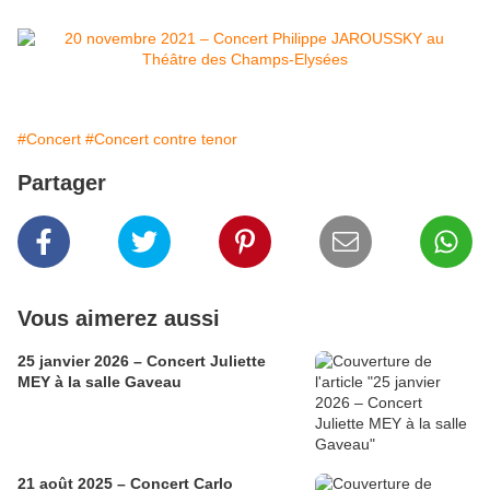
#Concert
#Concert contre tenor
Partager
Vous aimerez aussi
25 janvier 2026 – Concert Juliette
MEY à la salle Gaveau
21 août 2025 – Concert Carlo