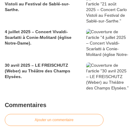
Vistoli au Festival de Sablé-sur-
Sarthe.
4 juillet 2025 – Concert Vivaldi-
Scarlatti à Conie-Molitard (église
Notre-Dame).
30 avril 2025 – LE FREISCHUTZ
(Weber) au Théâtre des Champs
Elysées.
Commentaires
Ajouter un commentaire