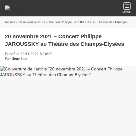
MENU
Accueil
» 20 novembre 2021 – Concert Philippe JAROUSSKY au Théâtre des Champs-Elysées
20 novembre 2021 – Concert Philippe
JAROUSSKY au Théâtre des Champs-Elysées
Publié le 22/11/2021 à 10:29
Par
Jean Luc