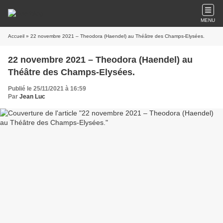
MENU
Accueil
» 22 novembre 2021 – Theodora (Haendel) au Théâtre des Champs-Elysées.
22 novembre 2021 – Theodora (Haendel) au
Théâtre des Champs-Elysées.
Publié le 25/11/2021 à 16:59
Par
Jean Luc