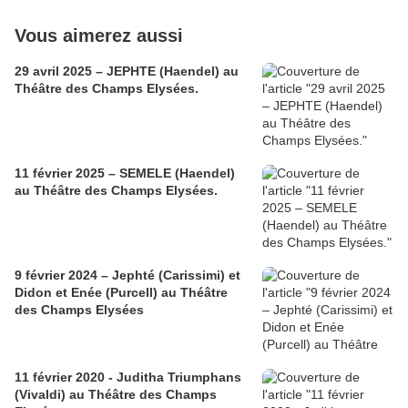
Vous aimerez aussi
29 avril 2025 – JEPHTE (Haendel) au
Théâtre des Champs Elysées.
11 février 2025 – SEMELE (Haendel)
au Théâtre des Champs Elysées.
9 février 2024 – Jephté (Carissimi) et
Didon et Enée (Purcell) au Théâtre
des Champs Elysées
11 février 2020 - Juditha Triumphans
(Vivaldi) au Théâtre des Champs