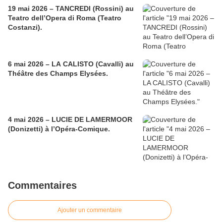
19 mai 2026 – TANCREDI (Rossini) au
Teatro dell’Opera di Roma (Teatro
Costanzi).
6 mai 2026 – LA CALISTO (Cavalli) au
Théâtre des Champs Elysées.
4 mai 2026 – LUCIE DE LAMERMOOR
(Donizetti) à l’Opéra-Comique.
Commentaires
Ajouter un commentaire