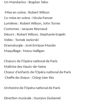
Un Mandarino : Bogdan Talos
Mise en scène : Robert Wilson
Co-mise en scène : Nicola Panzer
Lumières : Robert Wilson, John Torres
Costumes : Jacques Reynaud
Décors : Robert Wilson, Stephanie Engeln
Vidéo : Tomek Jeziorski
Dramaturgie : José Enrique Macián
Maquillage : Manu Halligan
Chœurs de l’Opéra national de Paris
Maîtrise des Hauts-de-Seine
Chœur d’enfants de l’Opéra national de Paris
Cheffe de chœur : Ching-Lien Wu
Orchestre de l’Opéra national de Paris
Direction musicale : Gustavo Dudamel