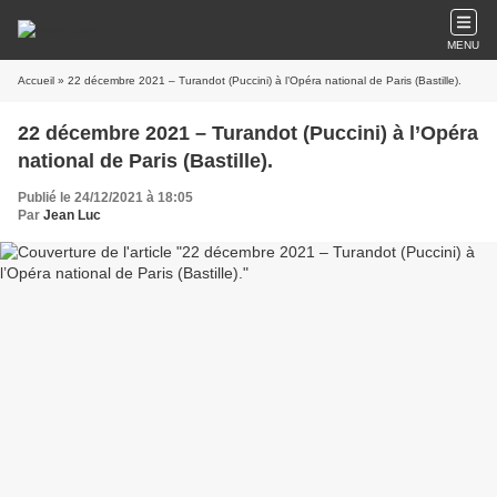
MENU
Accueil
» 22 décembre 2021 – Turandot (Puccini) à l’Opéra national de Paris (Bastille).
22 décembre 2021 – Turandot (Puccini) à l’Opéra
national de Paris (Bastille).
Publié le 24/12/2021 à 18:05
Par
Jean Luc