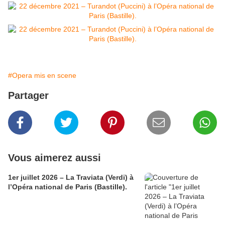
#Opera mis en scene
Partager
Vous aimerez aussi
1er juillet 2026 – La Traviata (Verdi) à
l’Opéra national de Paris (Bastille).