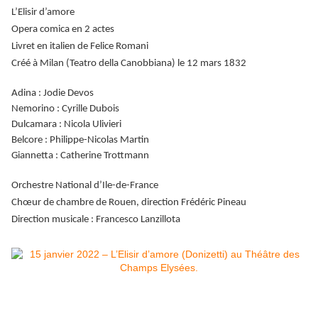
L’Elisir d’amore
Opera comica en 2 actes
Livret en italien de Felice Romani
Créé à Milan (Teatro della Canobbiana) le 12 mars 1832
Adina : Jodie Devos
Nemorino : Cyrille Dubois
Dulcamara : Nicola Ulivieri
Belcore : Philippe-Nicolas Martin
Giannetta : Catherine Trottmann
Orchestre National d’Ile-de-France
Chœur de chambre de Rouen, direction Frédéric Pineau
Direction musicale : Francesco Lanzillota