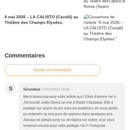
6 mai 2026 – LA CALISTO (Cavalli) au
Théâtre des Champs Elysées.
Commentaires
Ajouter un commentaire
S
Sérandour
17/01/2022 19:00
Merci beaucoup pour votre article sur L'Elisir d'amore.<br />
J'ai écouté Jodie Devos un soir à Radio Classique. Elle a
partagé son plaisir du jeu avec les auditeurs, en nous avons
pu entendre sa voix pure de soprano dans quelques airs.
J'avoue ne jamais avoir vu cet Opéra sur scène, et je vous
remercie encore pour votre partage.<br /> Françoise