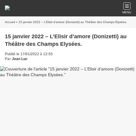
MENU
Accueil
» 15 janvier 2022 – L’Elisir d’amore (Donizetti) au Théâtre des Champs Elysées.
15 janvier 2022 – L’Elisir d’amore (Donizetti) au
Théâtre des Champs Elysées.
Publié le 17/01/2022 à 12:55
Par
Jean Luc