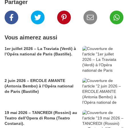
Partager
Vous aimerez aussi
1er juillet 2026 – La Traviata (Verdi) à
l’Opéra national de Paris (Bastille).
2 juin 2026 – ERCOLE AMANTE
(Antonia Bembo) à l’Opéra national
de Paris (Bastille)
19 mai 2026 – TANCREDI (Rossini) au
Teatro dell’Opera di Roma (Teatro
Costanzi).