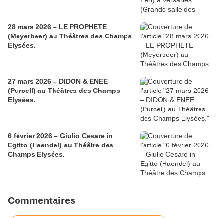
28 mars 2026 – LE PROPHETE
(Meyerbeer) au Théâtres des Champs
Elysées.
27 mars 2026 – DIDON & ENEE
(Purcell) au Théâtres des Champs
Elysées.
6 février 2026 – Giulio Cesare in
Egitto (Haendel) au Théâtre des
Champs Elysées.
Commentaires