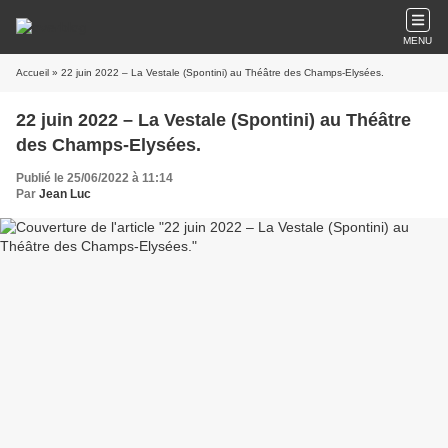
MENU
Accueil
» 22 juin 2022 – La Vestale (Spontini) au Théâtre des Champs-Elysées.
22 juin 2022 – La Vestale (Spontini) au Théâtre
des Champs-Elysées.
Publié le 25/06/2022 à 11:14
Par
Jean Luc