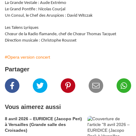
La Grande Vestale : Aude Extrémo
Le Grand Pontife : Nicolas Courjal
Un Consul, le Chef des Aruspices : David Witczak
Les Talens Lyriques
Chœur de la Radio flamande, chef de Chœur Thomas Tacquet
Direction musicale : Christophe Rousset
#Opera version concert
Partager
Vous aimerez aussi
8 avril 2026 – EURIDICE (Jacopo Peri)
à Versailles (Grande salle des
Croisades)