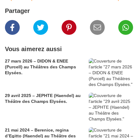
Partager
Vous aimerez aussi
27 mars 2026 – DIDON & ENEE
(Purcell) au Théâtres des Champs
Elysées.
29 avril 2025 – JEPHTE (Haendel) au
Théâtre des Champs Elysées.
21 mai 2024 – Berenice, regina
d’Egitto (Haendel) au Théâtre des