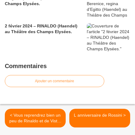
Champs Elysées.
2 février 2024 – RINALDO (Haendel)
au Théâtre des Champs Elysées.
Commentaires
Ajouter un commentaire
< Vous reprendrez bien un
L anniversaire de Rossini >
peu de Rinaldo et de Vistoli
….