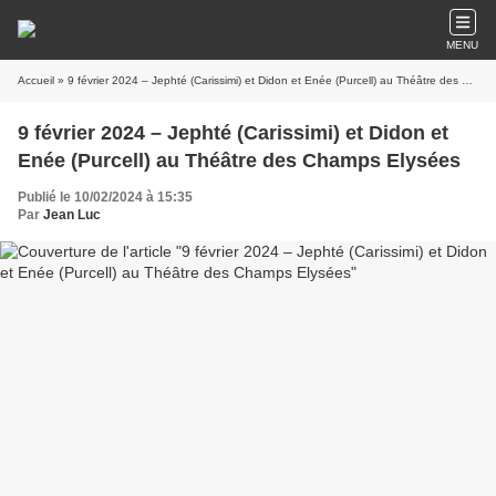
MENU
Accueil
» 9 février 2024 – Jephté (Carissimi) et Didon et Enée (Purcell) au Théâtre des Champs Elysées
9 février 2024 – Jephté (Carissimi) et Didon et
Enée (Purcell) au Théâtre des Champs Elysées
Publié le 10/02/2024 à 15:35
Par
Jean Luc