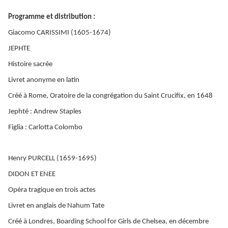
Programme et distribution :
Giacomo CARISSIMI (1605-1674)
JEPHTE
Histoire sacrée
Livret anonyme en latin
Créé à Rome, Oratoire de la congrégation du Saint Crucifix, en 1648
Jephté : Andrew Staples
Figlia : Carlotta Colombo
Henry PURCELL (1659-1695)
DIDON ET ENEE
Opéra tragique en trois actes
Livret en anglais de Nahum Tate
Créé à Londres, Boarding School for Girls de Chelsea, en décembre