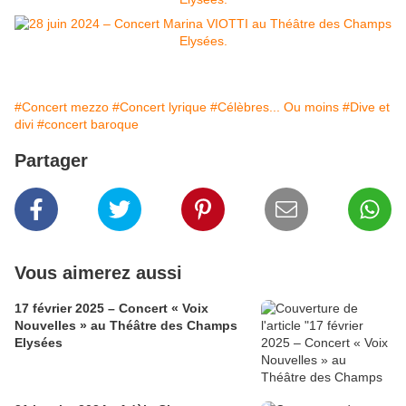
#Concert mezzo
#Concert lyrique
#Célèbres... Ou moins
#Dive et
divi
#concert baroque
Partager
Vous aimerez aussi
17 février 2025 – Concert « Voix
Nouvelles » au Théâtre des Champs
Elysées