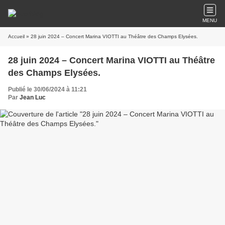
MENU
Accueil
» 28 juin 2024 – Concert Marina VIOTTI au Théâtre des Champs Elysées.
28 juin 2024 – Concert Marina VIOTTI au Théâtre
des Champs Elysées.
Publié le 30/06/2024 à 11:21
Par
Jean Luc