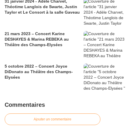
31 janvier 2024 - Adèle Charvet,
Théotime Langlois de Swarte, Justin
Taylor et Le Consort à la salle Gaveau
21 mars 2023 – Concert Karine
DESHAYES & Marina REBEKA au
Théâtre des Champs-Elysées
5 octobre 2022 – Concert Joyce
DiDonato au Théâtre des Champs-
Elysées
Commentaires
Ajouter un commentaire