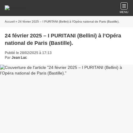
MENU
Accueil
» 24 février 2025 – I PURITANI (Bellini) à l’Opéra national de Paris (Bastille).
24 février 2025 – I PURITANI (Bellini) à l’Opéra
national de Paris (Bastille).
Publié le 28/02/2025 à 17:13
Par
Jean Luc