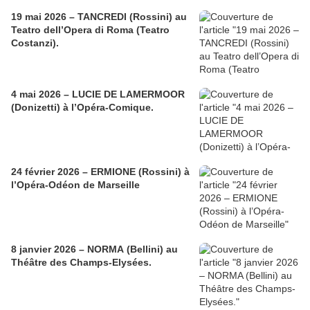
19 mai 2026 – TANCREDI (Rossini) au
Teatro dell’Opera di Roma (Teatro
Costanzi).
4 mai 2026 – LUCIE DE LAMERMOOR
(Donizetti) à l’Opéra-Comique.
24 février 2026 – ERMIONE (Rossini) à
l’Opéra-Odéon de Marseille
8 janvier 2026 – NORMA (Bellini) au
Théâtre des Champs-Elysées.