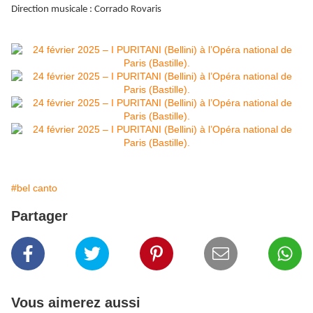
Direction musicale : Corrado Rovaris
#bel canto
Partager
Vous aimerez aussi