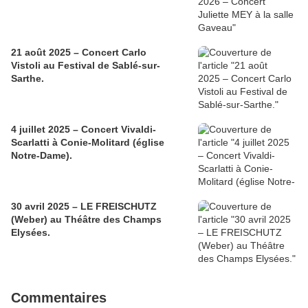
21 août 2025 – Concert Carlo
Vistoli au Festival de Sablé-sur-
Sarthe.
4 juillet 2025 – Concert Vivaldi-
Scarlatti à Conie-Molitard (église
Notre-Dame).
30 avril 2025 – LE FREISCHUTZ
(Weber) au Théâtre des Champs
Elysées.
Commentaires