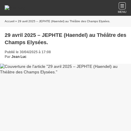
MENU
Accueil
» 29 avril 2025 – JEPHTE (Haendel) au Théâtre des Champs Elysées.
29 avril 2025 – JEPHTE (Haendel) au Théâtre des
Champs Elysées.
Publié le 30/04/2025 à 17:08
Par
Jean Luc