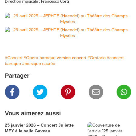
Direction musicale : Francesco Corti
#Concert
#Opera baroque version concert
#Oratorio
#concert
baroque
#musique sacrée
Partager
Vous aimerez aussi
25 janvier 2026 – Concert Juliette
MEY à la salle Gaveau