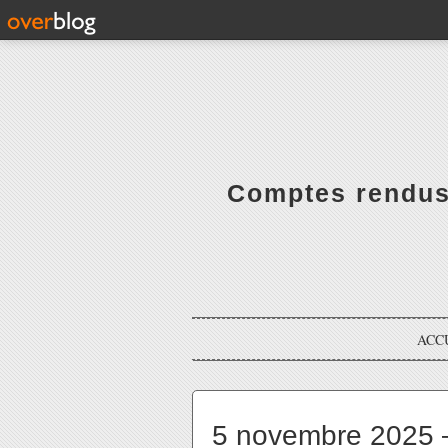
Comptes rendus 
ACC
5 novembre 2025 