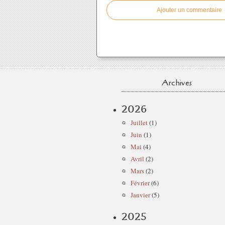
Ajouter un commentaire
Archives
2026
Juillet
(1)
Juin
(1)
Mai
(4)
Avril
(2)
Mars
(2)
Février
(6)
Janvier
(5)
2025