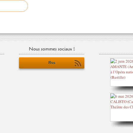
Nous sommes sociaux !
Rss