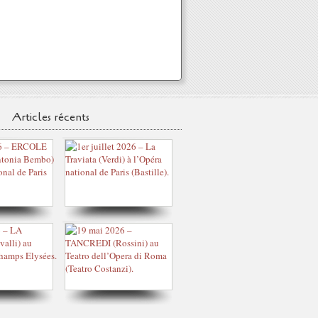
Articles récents