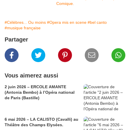
#Célèbres... Ou moins
#Opera mis en scene
#bel canto
#musique française
Partager
Vous aimerez aussi
2 juin 2026 – ERCOLE AMANTE
(Antonia Bembo) à l’Opéra national
de Paris (Bastille)
6 mai 2026 – LA CALISTO (Cavalli) au
Théâtre des Champs Elysées.