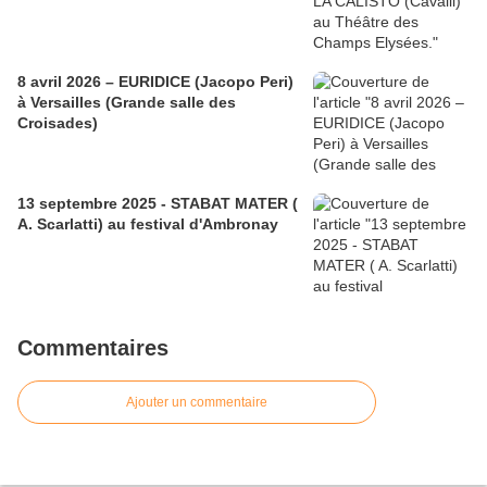
8 avril 2026 – EURIDICE (Jacopo Peri)
à Versailles (Grande salle des
Croisades)
13 septembre 2025 - STABAT MATER (
A. Scarlatti) au festival d'Ambronay
Commentaires
Ajouter un commentaire