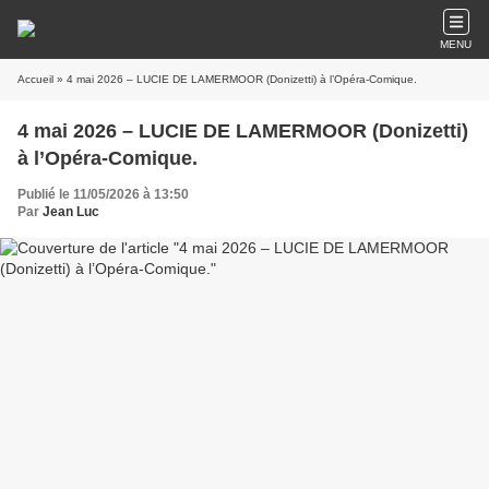
MENU
Accueil
» 4 mai 2026 – LUCIE DE LAMERMOOR (Donizetti) à l’Opéra-Comique.
4 mai 2026 – LUCIE DE LAMERMOOR (Donizetti)
à l’Opéra-Comique.
Publié le 11/05/2026 à 13:50
Par
Jean Luc