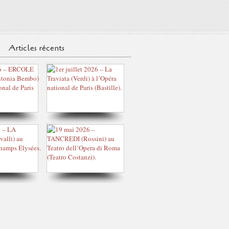
Articles récents