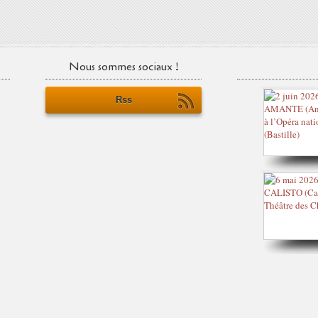
Nous sommes sociaux !
Rss