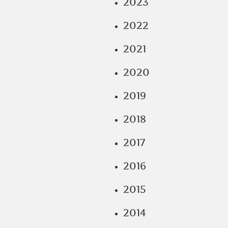
2023
2022
2021
2020
2019
2018
2017
2016
2015
2014