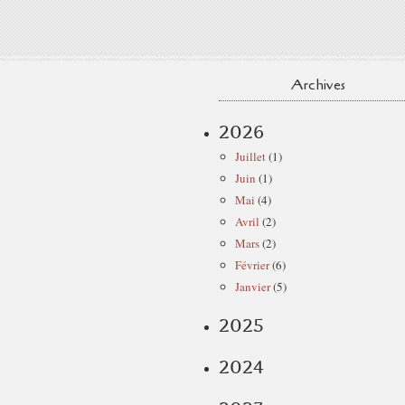
Archives
2026
Juillet
(1)
Juin
(1)
Mai
(4)
Avril
(2)
Mars
(2)
Février
(6)
Janvier
(5)
2025
2024