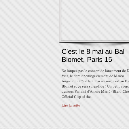
C'est le 8 mai au Bal
Blomet, Paris 15
Ne loupez pas le concert de lancement de 
Vita, le dernier enregistrement de Marco
Angioloni. C'est le 8 mai au soir, c'est au Ba
Blomet et ce sera splendide ! Un petit aperç
dessous Parlami d'Amore Mariù (Bixio-Che
Official Clip of the...
Lire la suite