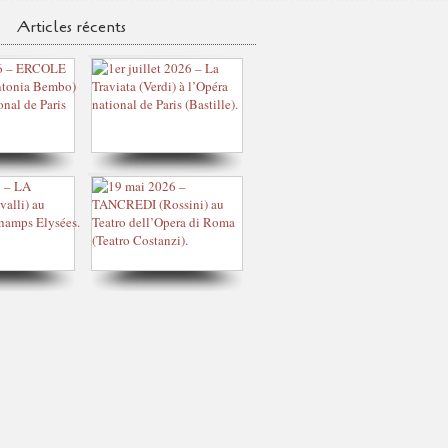
Articles récents