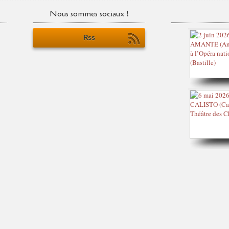
Nous sommes sociaux !
Rss