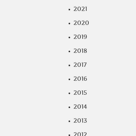
2021
2020
2019
2018
2017
2016
2015
2014
2013
2012