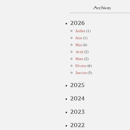
Archives
2026
Juillet
(1)
Juin
(1)
Mai
(4)
Avril
(2)
Mars
(2)
Février
(6)
Janvier
(5)
2025
2024
2023
2022