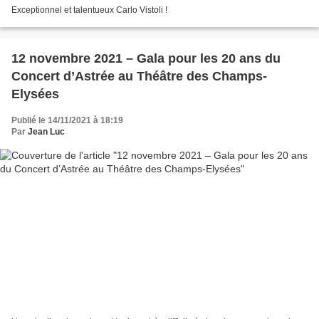
Exceptionnel et talentueux Carlo Vistoli !
12 novembre 2021 – Gala pour les 20 ans du
Concert d’Astrée au Théâtre des Champs-
Elysées
Publié le 14/11/2021 à 18:19
Par
Jean Luc