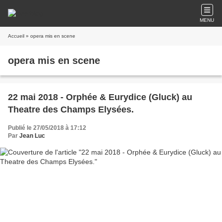
MENU
Accueil
» opera mis en scene
opera mis en scene
22 mai 2018 - Orphée & Eurydice (Gluck) au
Theatre des Champs Elysées.
Publié le 27/05/2018 à 17:12
Par
Jean Luc