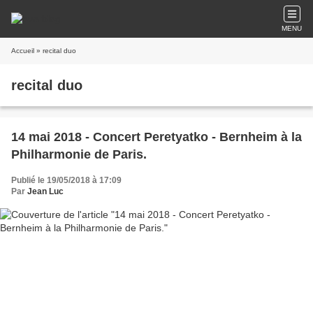
MENU
Accueil
» recital duo
recital duo
14 mai 2018 - Concert Peretyatko - Bernheim à la
Philharmonie de Paris.
Publié le 19/05/2018 à 17:09
Par
Jean Luc