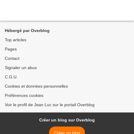
Hébergé par Overblog
Top articles
Pages
Contact
Signaler un abus
C.G.U.
Cookies et données personnelles
Préférences cookies
Voir le profil de Jean Luc sur le portail Overblog
Créer un blog sur Overblog
Créer un blog