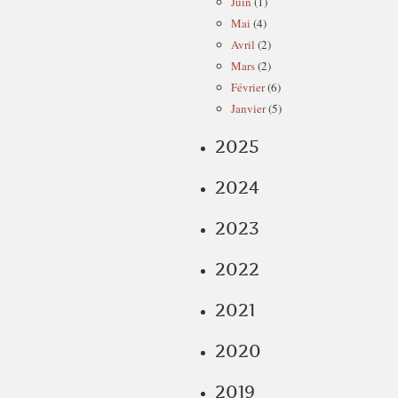
Juin
(1)
Mai
(4)
Avril
(2)
Mars
(2)
Février
(6)
Janvier
(5)
2025
2024
2023
2022
2021
2020
2019