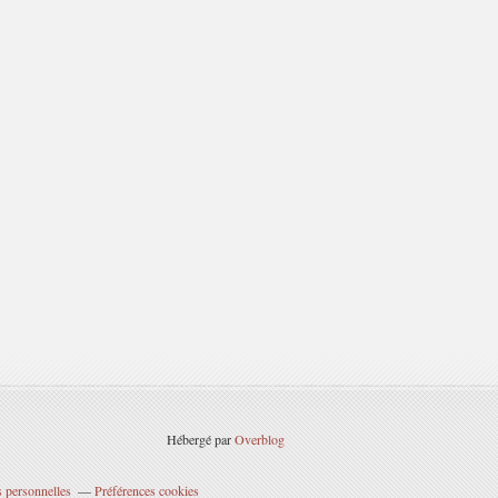
Hébergé par
Overblog
 personnelles
Préférences cookies