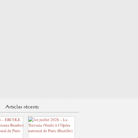
Articles récents