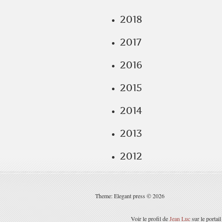
2018
2017
2016
2015
2014
2013
2012
Theme: Elegant press © 2026
Voir le profil de
Jean Luc
sur le portai