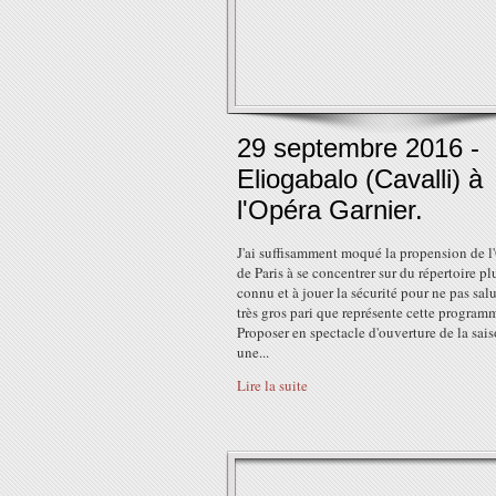
29 septembre 2016 -
Eliogabalo (Cavalli) à
l'Opéra Garnier.
J'ai suffisamment moqué la propension de l
de Paris à se concentrer sur du répertoire pl
connu et à jouer la sécurité pour ne pas salu
très gros pari que représente cette program
Proposer en spectacle d'ouverture de la sai
une...
Lire la suite