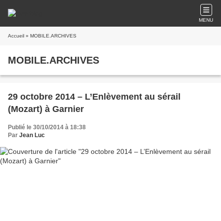
MENU
Accueil
» MOBILE.ARCHIVES
MOBILE.ARCHIVES
29 octobre 2014 – L’Enlèvement au sérail
(Mozart) à Garnier
Publié le 30/10/2014 à 18:38
Par
Jean Luc