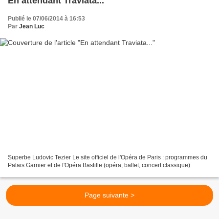
En attendant Traviata...
Publié le 07/06/2014 à 16:53
Par
Jean Luc
Superbe Ludovic Tezier Le site officiel de l'Opéra de Paris : programmes du
Palais Garnier et de l'Opéra Bastille (opéra, ballet, concert classique)
Page suivante >