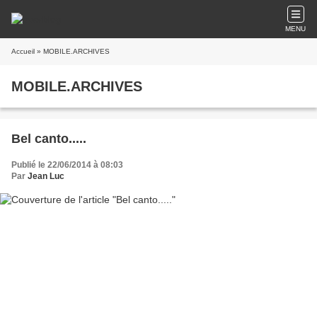
MENU
Accueil
» MOBILE.ARCHIVES
MOBILE.ARCHIVES
Bel canto.....
Publié le 22/06/2014 à 08:03
Par
Jean Luc