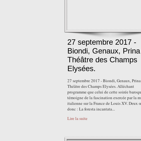
27 septembre 2017 -
Biondi, Genaux, Prina
Théâtre des Champs
Elysées.
27 septembre 2017 - Biondi, Genaux, Prina
Théâtre des Champs Elysées. Alléchant
programme que celui de cette soirée baroq
témoigne de la fascination exercée par la 
italienne sur la France de Louis XV. Deux 
donc : La foresta incantata...
Lire la suite