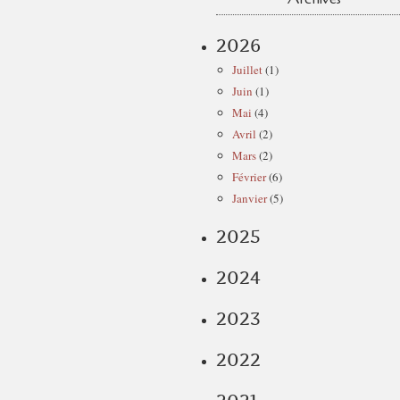
2026
Juillet
(1)
Juin
(1)
Mai
(4)
Avril
(2)
Mars
(2)
Février
(6)
Janvier
(5)
2025
2024
2023
2022