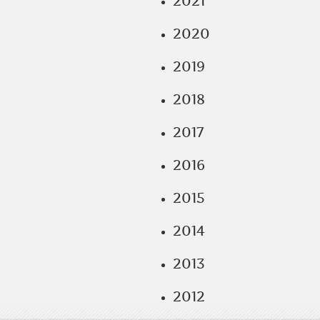
2021
2020
2019
2018
2017
2016
2015
2014
2013
2012