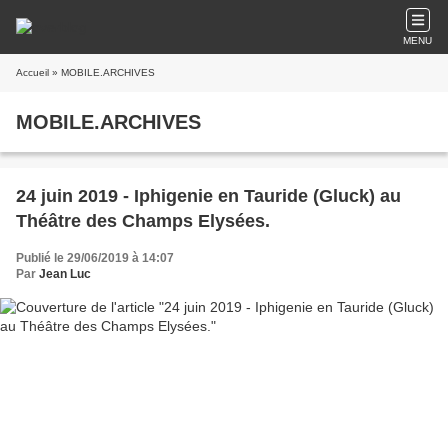
MENU
Accueil
» MOBILE.ARCHIVES
MOBILE.ARCHIVES
24 juin 2019 - Iphigenie en Tauride (Gluck) au
Théâtre des Champs Elysées.
Publié le 29/06/2019 à 14:07
Par
Jean Luc