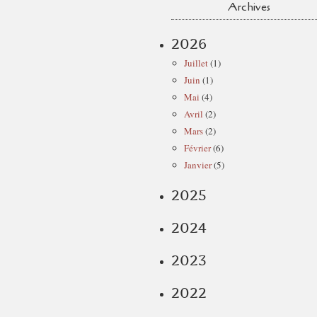
Archives
2026
Juillet
(1)
Juin
(1)
Mai
(4)
Avril
(2)
Mars
(2)
Février
(6)
Janvier
(5)
2025
2024
2023
2022