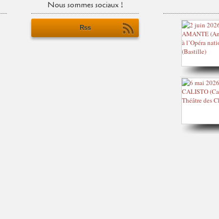
Nous sommes sociaux !
Rss