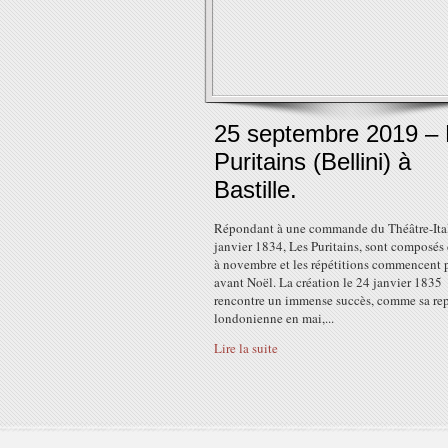
25 septembre 2019 – 
Puritains (Bellini) à
Bastille.
Répondant à une commande du Théâtre-Ita
janvier 1834, Les Puritains, sont composés 
à novembre et les répétitions commencent 
avant Noël. La création le 24 janvier 1835
rencontre un immense succès, comme sa rep
londonienne en mai,...
Lire la suite