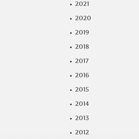
2021
2020
2019
2018
2017
2016
2015
2014
2013
2012