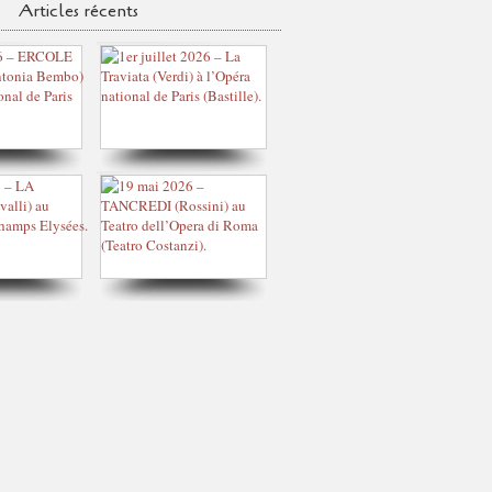
Articles récents