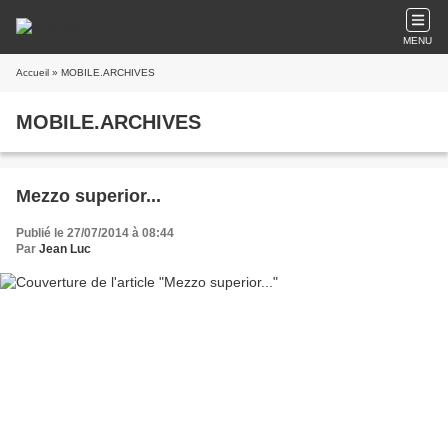
MENU
Accueil
» MOBILE.ARCHIVES
MOBILE.ARCHIVES
Mezzo superior...
Publié le 27/07/2014 à 08:44
Par
Jean Luc