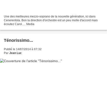
Une des meilleures mezzo-soprano de la nouvelle génération, ici dans
Cenerentola. Bon la direction d'orchestre est un peu molle d'accord mais
écoutez Carol..... Media
Ténorissimo...
Publié le 14/07/2014 à 07:32
Par
Jean Luc