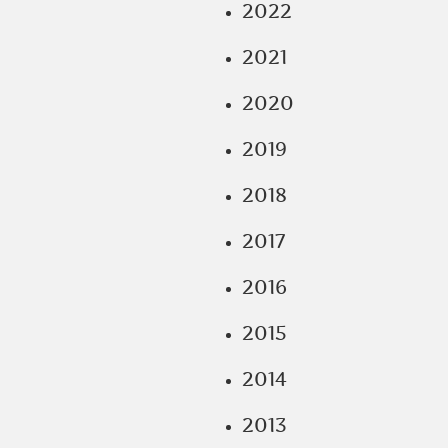
2022
2021
2020
2019
2018
2017
2016
2015
2014
2013