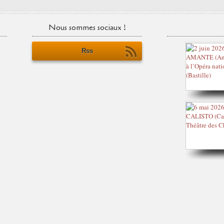
Nous sommes sociaux !
Rss