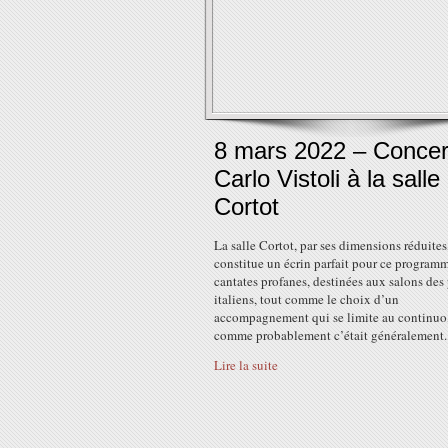
8 mars 2022 – Concer
Carlo Vistoli à la salle
Cortot
La salle Cortot, par ses dimensions réduites
constitue un écrin parfait pour ce program
cantates profanes, destinées aux salons des 
italiens, tout comme le choix d’un
accompagnement qui se limite au continuo
comme probablement c’était généralement..
Lire la suite