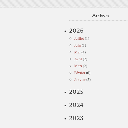
Archives
2026
Juillet
(1)
Juin
(1)
Mai
(4)
Avril
(2)
Mars
(2)
Février
(6)
Janvier
(5)
2025
2024
2023