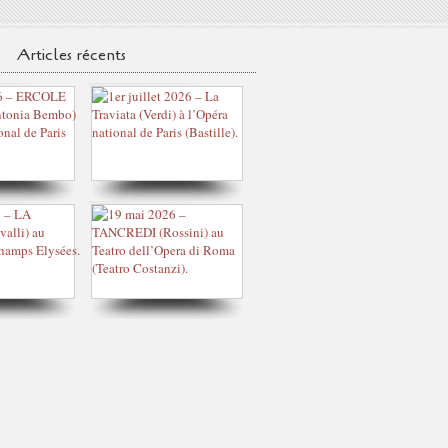
Articles récents