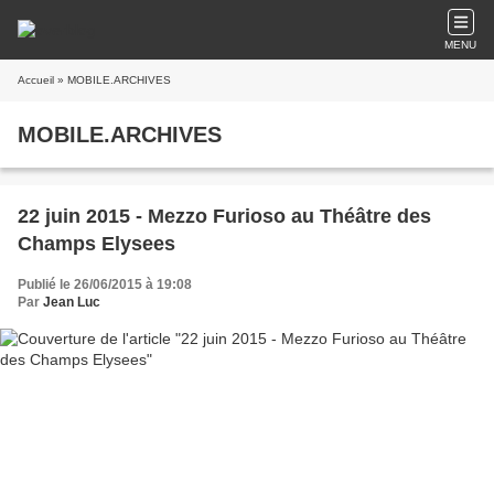
MENU
Accueil
» MOBILE.ARCHIVES
MOBILE.ARCHIVES
22 juin 2015 - Mezzo Furioso au Théâtre des
Champs Elysees
Publié le 26/06/2015 à 19:08
Par
Jean Luc