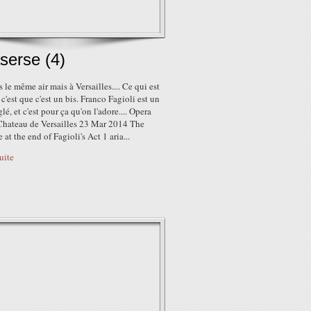
serse (4)
 le même air mais à Versailles.... Ce qui est
c'est que c'est un bis. Franco Fagioli est un
glé, et c'est pour ça qu'on l'adore.... Opera
Chateau de Versailles 23 Mar 2014 The
 at the end of Fagioli's Act 1 aria...
suite