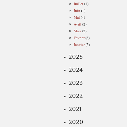
Juillet
(1)
Juin
(1)
Mai
(4)
Avril
(2)
Mars
(2)
Février
(6)
Janvier
(5)
2025
2024
2023
2022
2021
2020