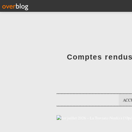
Comptes rendus 
ACC