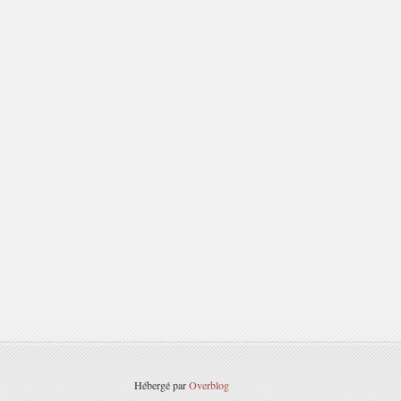
Hébergé par
Overblog