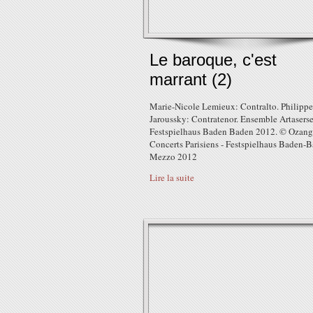
Le baroque, c'est
marrant (2)
Marie-Nicole Lemieux: Contralto. Philippe
Jaroussky: Contratenor. Ensemble Artaserse
Festspielhaus Baden Baden 2012. © Ozang
Concerts Parisiens - Festspielhaus Baden-B
Mezzo 2012
Lire la suite