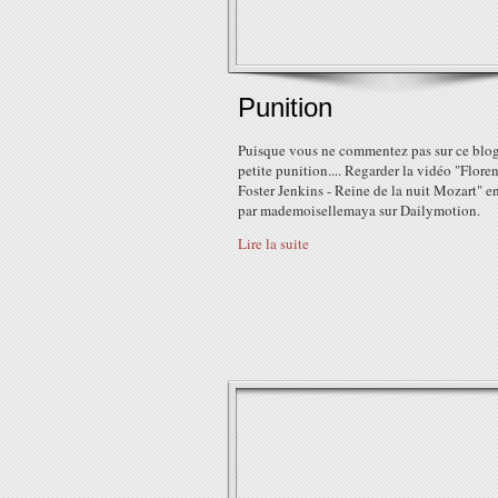
Punition
Puisque vous ne commentez pas sur ce blog
petite punition.... Regarder la vidéo "Flore
Foster Jenkins - Reine de la nuit Mozart" 
par mademoisellemaya sur Dailymotion.
Lire la suite