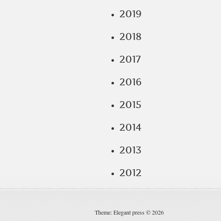
2019
2018
2017
2016
2015
2014
2013
2012
Theme: Elegant press © 2026