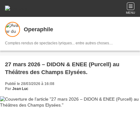
MENU
Operaphile
Comptes rendus de spectacles lyriques... entre autres choses....
27 mars 2026 – DIDON & ENEE (Purcell) au
Théâtres des Champs Elysées.
Publié le 28/03/2026 à 16:08
Par
Jean Luc