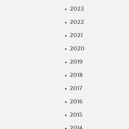
2023
2022
2021
2020
2019
2018
2017
2016
2015
2014