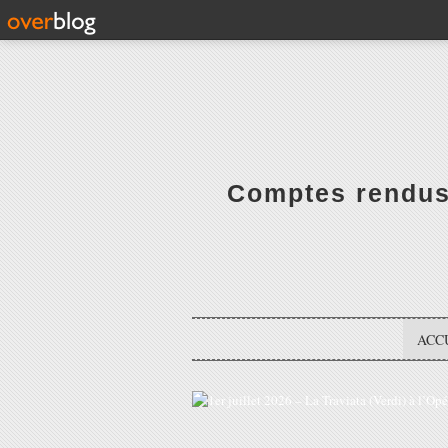
Comptes rendus 
ACC