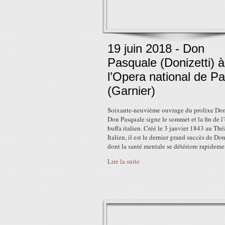
19 juin 2018 - Don
Pasquale (Donizetti) à
l’Opera national de Pa
(Garnier)
Soixante-neuvième ouvrage du prolixe Doni
Don Pasquale signe le sommet et la fin de l
buffa italien. Créé le 3 janvier 1843 au Thé
Italien, il est le dernier grand succès de Don
dont la santé mentale se détériore rapidement
Lire la suite