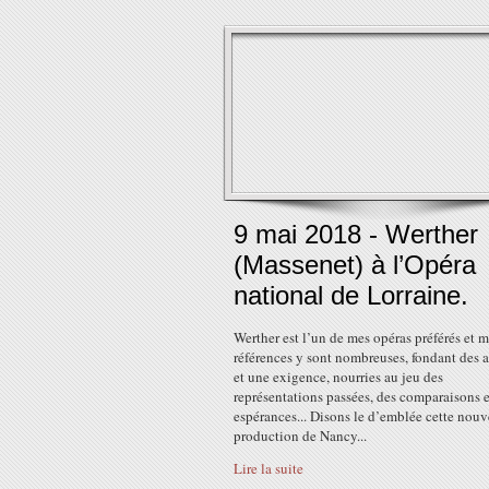
9 mai 2018 - Werther
(Massenet) à l’Opéra
national de Lorraine.
Werther est l’un de mes opéras préférés et 
références y sont nombreuses, fondant des a
et une exigence, nourries au jeu des
représentations passées, des comparaisons e
espérances... Disons le d’emblée cette nouv
production de Nancy...
Lire la suite