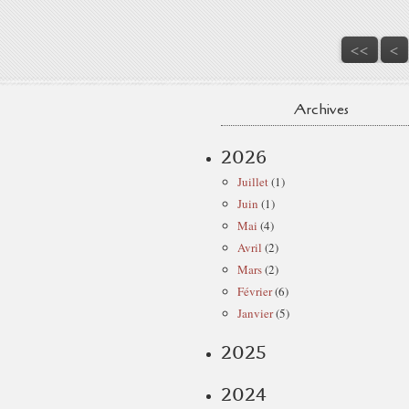
<<
<
Archives
2026
Juillet
(1)
Juin
(1)
Mai
(4)
Avril
(2)
Mars
(2)
Février
(6)
Janvier
(5)
2025
2024